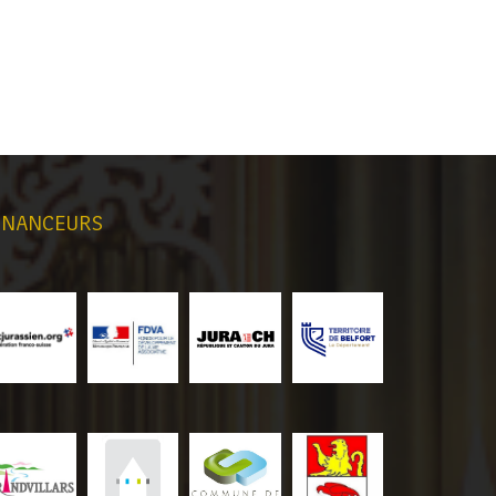
INANCEURS