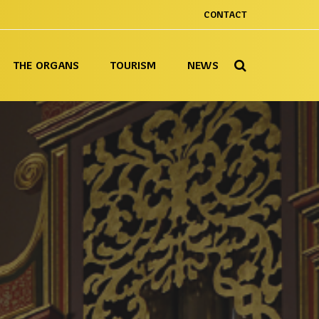
CONTACT
THE ORGANS
TOURISM
NEWS