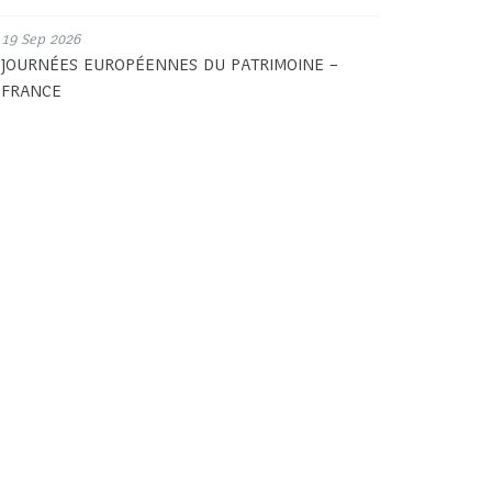
19 Sep 2026
JOURNÉES EUROPÉENNES DU PATRIMOINE –
FRANCE