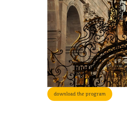
download the program