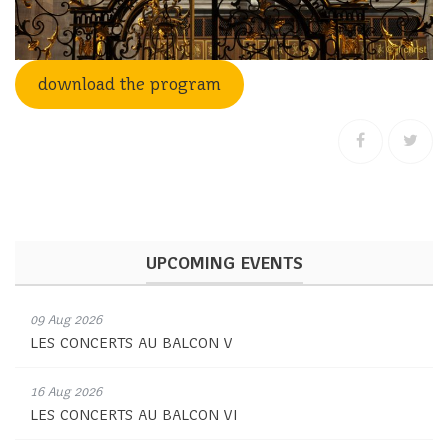
download the program
UPCOMING EVENTS
09 Aug 2026
LES CONCERTS AU BALCON V
16 Aug 2026
LES CONCERTS AU BALCON VI