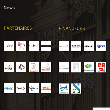
News
PARTENAIRES
FINANCEURS