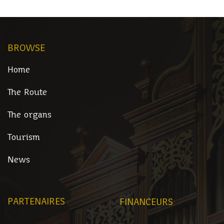
BROWSE
Home
The Route
The organs
Tourism
News
PARTENAIRES
FINANCEURS