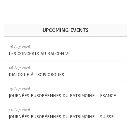
UPCOMING EVENTS
16 Aug 2026
LES CONCERTS AU BALCON VI
06 Sep 2026
DIALOGUE À TROIS ORGUES
19 Sep 2026
JOURNÉES EUROPÉENNES DU PATRIMOINE – FRANCE
20 Sep 2026
JOURNÉES EUROPÉENNES DU PATRIMOINE – SUISSE