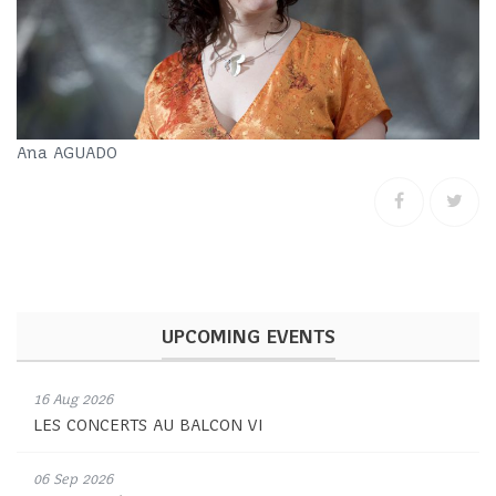
Ana AGUADO
UPCOMING EVENTS
16 Aug 2026
LES CONCERTS AU BALCON VI
06 Sep 2026