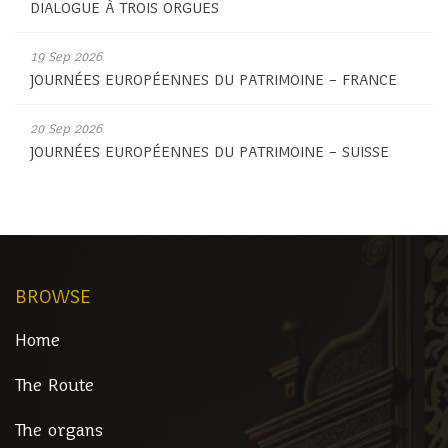
DIALOGUE À TROIS ORGUES
19 Sep 2026
JOURNÉES EUROPÉENNES DU PATRIMOINE – FRANCE
20 Sep 2026
JOURNÉES EUROPÉENNES DU PATRIMOINE – SUISSE
BROWSE
Home
The Route
The organs