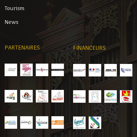
Tourism
News
PARTENAIRES
FINANCEURS