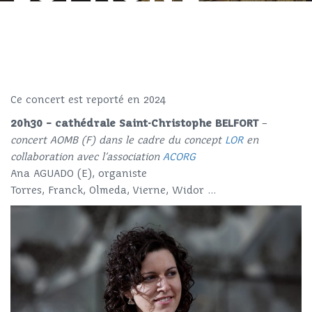
Ce concert est reporté en 2024
20h30 – cathédrale Saint-Christophe BELFORT
–
concert AOMB (F) dans le cadre du concept
LOR
en
collaboration avec l’association
ACORG
Ana AGUADO (E), organiste
Torres, Franck, Olmeda, Vierne, Widor …