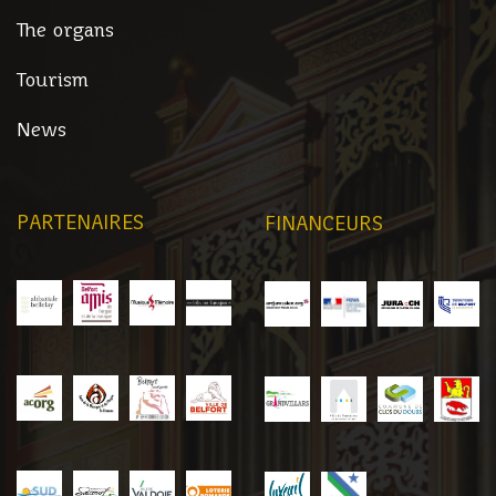
The organs
Tourism
News
PARTENAIRES
FINANCEURS