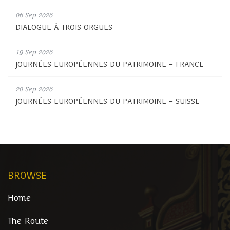
06 Sep 2026
DIALOGUE À TROIS ORGUES
19 Sep 2026
JOURNÉES EUROPÉENNES DU PATRIMOINE – FRANCE
20 Sep 2026
JOURNÉES EUROPÉENNES DU PATRIMOINE – SUISSE
BROWSE
Home
The Route