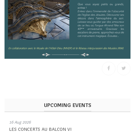
UPCOMING EVENTS
16 Aug 2026
LES CONCERTS AU BALCON VI