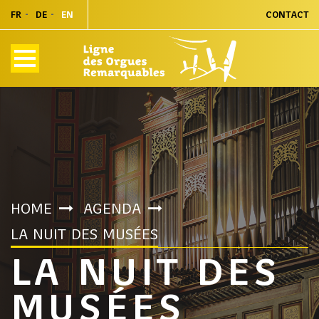
FR
DE
EN
CONTACT
HOME
AGENDA
LA NUIT DES MUSÉES
LA NUIT DES
MUSÉES