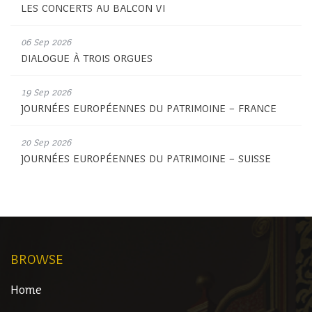
LES CONCERTS AU BALCON VI
06 Sep 2026
DIALOGUE À TROIS ORGUES
19 Sep 2026
JOURNÉES EUROPÉENNES DU PATRIMOINE – FRANCE
20 Sep 2026
JOURNÉES EUROPÉENNES DU PATRIMOINE – SUISSE
BROWSE
Home