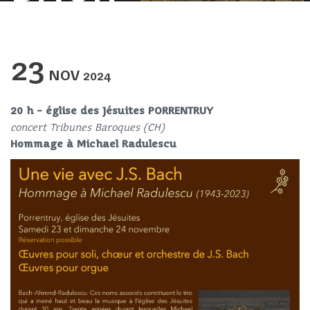
23
NOV
2024
20 h – église des Jésuites PORRENTRUY
concert Tribunes Baroques (CH)
Hommage à Michael Radulescu