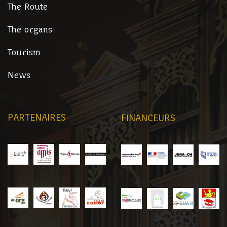
The Route
The organs
Tourism
News
PARTENAIRES
FINANCEURS