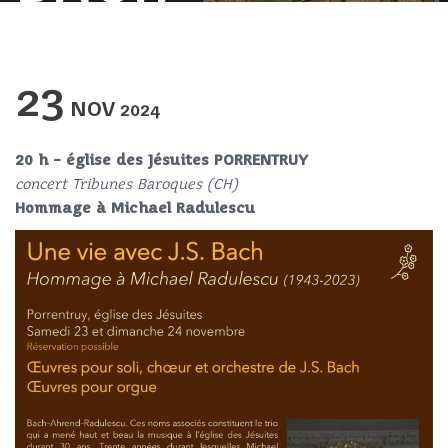
23
NOV
2024
20 h – église des Jésuites PORRENTRUY
concert Tribunes Baroques (CH)
Hommage à Michael Radulescu