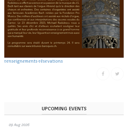
renseignements-résevations
UPCOMING EVENTS
09 Aug 2026