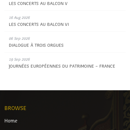
LES CONCERTS AU BALCON V
16 Aug 2026
LES CONCERTS AU BALCON VI
06 Sep 2026
DIALOGUE À TROIS ORGUES
19 Sep 2026
JOURNÉES EUROPÉENNES DU PATRIMOINE – FRANCE
BROWSE
Home