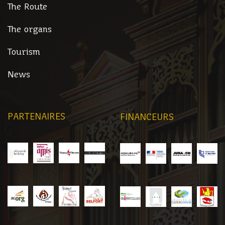
The Route
The organs
Tourism
News
PARTENAIRES
FINANCEURS