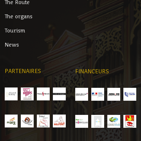
The Route
The organs
Tourism
News
PARTENAIRES
FINANCEURS