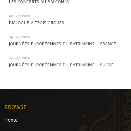
LES CONCERTS AU BALCON VI
06 Sep 2026
DIALOGUE À TROIS ORGUES
19 Sep 2026
JOURNÉES EUROPÉENNES DU PATRIMOINE – FRANCE
20 Sep 2026
JOURNÉES EUROPÉENNES DU PATRIMOINE – SUISSE
BROWSE
Home