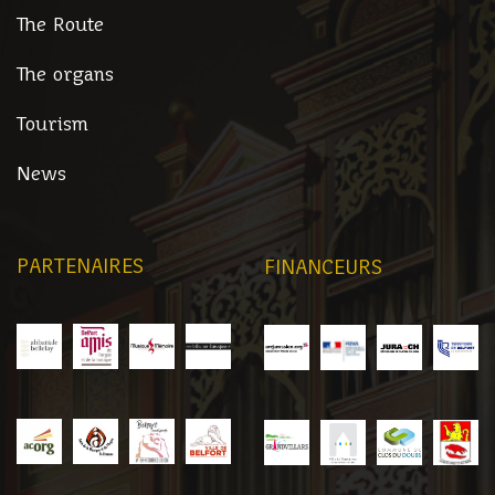
The Route
The organs
Tourism
News
PARTENAIRES
FINANCEURS