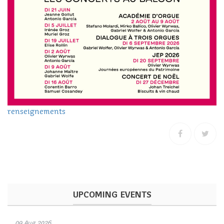
renseignements
UPCOMING EVENTS
09 Aug 2026