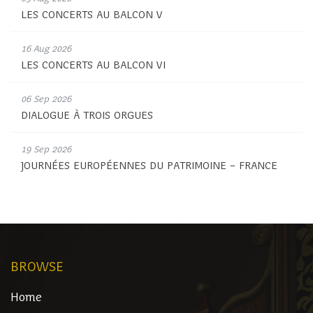
LES CONCERTS AU BALCON V
16 Aug 2026
LES CONCERTS AU BALCON VI
06 Sep 2026
DIALOGUE À TROIS ORGUES
19 Sep 2026
JOURNÉES EUROPÉENNES DU PATRIMOINE – FRANCE
BROWSE
Home