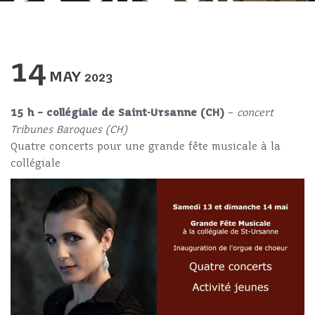
14
MAY
2023
15 h – collégiale de Saint-Ursanne (CH)
–
concert
Tribunes Baroques (CH)
Quatre concerts pour une grande fête musicale à la
collégiale