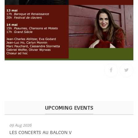
UPCOMING EVENTS
09 Aug 2026
LES CONCERTS AU BALCON V