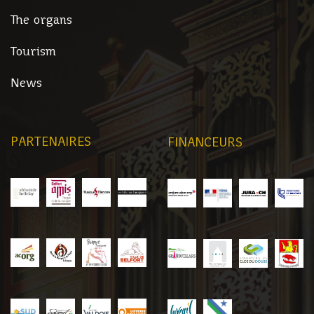
The organs
Tourism
News
PARTENAIRES
FINANCEURS