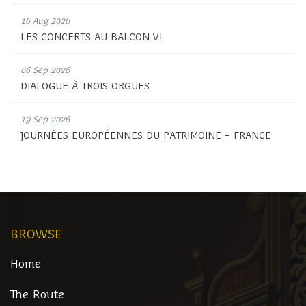
16 Aug 2026
LES CONCERTS AU BALCON VI
06 Sep 2026
DIALOGUE À TROIS ORGUES
19 Sep 2026
JOURNÉES EUROPÉENNES DU PATRIMOINE – FRANCE
BROWSE
Home
The Route