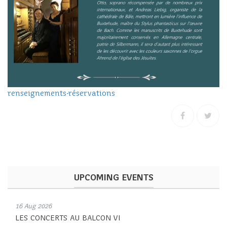
renseignements-réservation
s
UPCOMING EVENTS
16 Aug 2026
LES CONCERTS AU BALCON VI