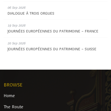
06 Sep 2026
DIALOGUE À TROIS ORGUES
19 Sep 2026
JOURNÉES EUROPÉENNES DU PATRIMOINE – FRANCE
20 Sep 2026
JOURNÉES EUROPÉENNES DU PATRIMOINE – SUISSE
BROWSE
Home
The Route