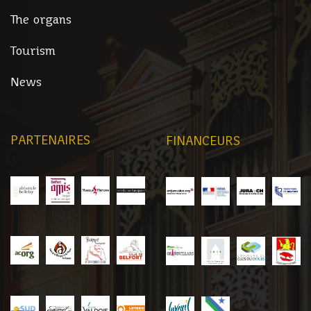
The organs
Tourism
News
PARTENAIRES
FINANCEURS