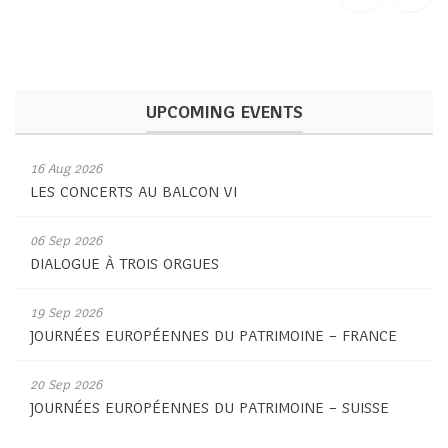
UPCOMING EVENTS
16 Aug 2026
LES CONCERTS AU BALCON VI
06 Sep 2026
DIALOGUE À TROIS ORGUES
19 Sep 2026
JOURNÉES EUROPÉENNES DU PATRIMOINE – FRANCE
20 Sep 2026
JOURNÉES EUROPÉENNES DU PATRIMOINE – SUISSE