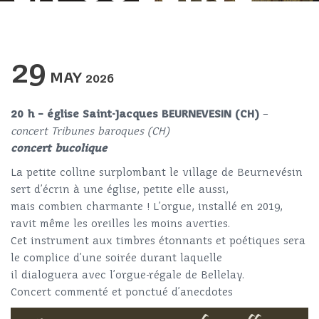
29
MAY
2026
20 h – église Saint-Jacques BEURNEVESIN (CH)
–
concert Tribunes baroques (CH)
concert bucolique
La petite colline surplombant le village de Beurnevésin
sert d’écrin à une église, petite elle aussi,
mais combien charmante ! L’orgue, installé en 2019,
ravit même les oreilles les moins averties.
Cet instrument aux timbres étonnants et poétiques sera
le complice d’une soirée durant laquelle
il dialoguera avec l’orgue-régale de Bellelay.
Concert commenté et ponctué d’anecdotes