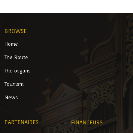
BROWSE
Home
The Route
The organs
Tourism
News
PARTENAIRES
FINANCEURS