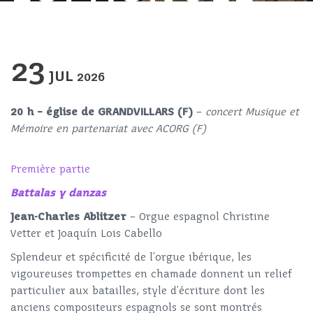
23
JUL
2026
20 h – église de GRANDVILLARS (F)
–
concert Musique et
Mémoire en partenariat avec ACORG (F)
Première partie
Battalas y danzas
Jean-Charles Ablitzer
– Orgue espagnol Christine
Vetter et Joaquín Lois Cabello
Splendeur et spécificité de l’orgue ibérique, les
vigoureuses trompettes en chamade donnent un relief
particulier aux batailles, style d’écriture dont les
anciens compositeurs espagnols se sont montrés