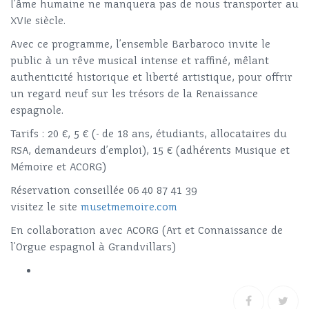
l’âme humaine ne manquera pas de nous transporter au
XVIe siècle.
Avec ce programme, l’ensemble Barbaroco invite le
public à un rêve musical intense et raffiné, mêlant
authenticité historique et liberté artistique, pour offrir
un regard neuf sur les trésors de la Renaissance
espagnole.
Tarifs : 20 €, 5 € (- de 18 ans, étudiants, allocataires du
RSA, demandeurs d’emploi), 15 € (adhérents Musique et
Mémoire et ACORG)
Réservation conseillée 06 40 87 41 39
visitez le site
musetmemoire.com
En collaboration avec ACORG (Art et Connaissance de
l’Orgue espagnol à Grandvillars)