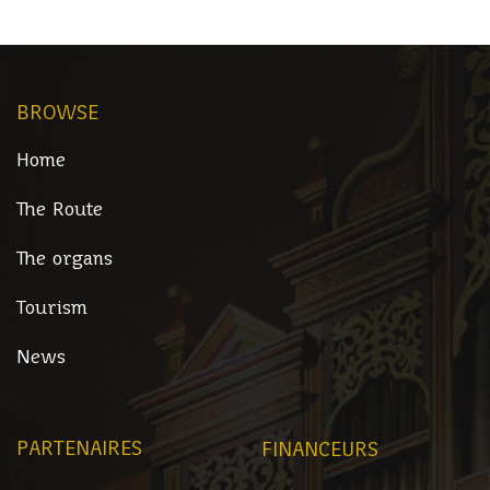
BROWSE
Home
The Route
The organs
Tourism
News
PARTENAIRES
FINANCEURS