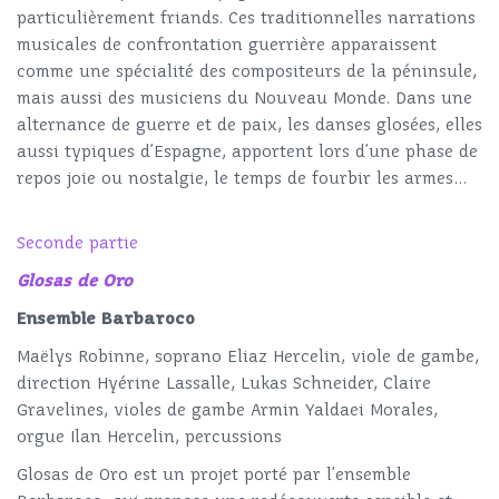
particulièrement friands. Ces traditionnelles narrations
musicales de confrontation guerrière apparaissent
comme une spécialité des compositeurs de la péninsule,
mais aussi des musiciens du Nouveau Monde. Dans une
alternance de guerre et de paix, les danses glosées, elles
aussi typiques d’Espagne, apportent lors d’une phase de
repos joie ou nostalgie, le temps de fourbir les armes…
Seconde partie
Glosas de Oro
Ensemble Barbaroco
Maëlys Robinne, soprano Eliaz Hercelin, viole de gambe,
direction Hyérine Lassalle, Lukas Schneider, Claire
Gravelines, violes de gambe Armin Yaldaei Morales,
orgue Ilan Hercelin, percussions
Glosas de Oro est un projet porté par l’ensemble