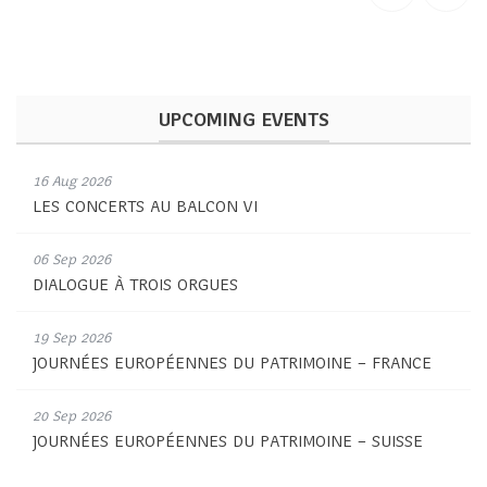
UPCOMING EVENTS
16 Aug 2026
LES CONCERTS AU BALCON VI
06 Sep 2026
DIALOGUE À TROIS ORGUES
19 Sep 2026
JOURNÉES EUROPÉENNES DU PATRIMOINE – FRANCE
20 Sep 2026
JOURNÉES EUROPÉENNES DU PATRIMOINE – SUISSE