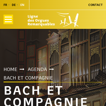
FR
DE
EN
CONTACT
HOME
AGENDA
BACH ET COMPAGNIE
BACH ET
COMPAGNIE