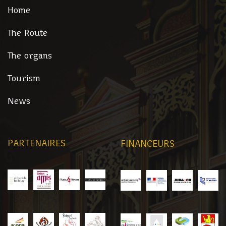
Home
The Route
The organs
Tourism
News
PARTENAIRES
FINANCEURS