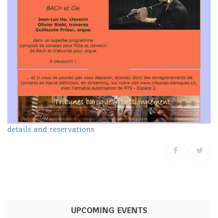
details and reservations
UPCOMING EVENTS