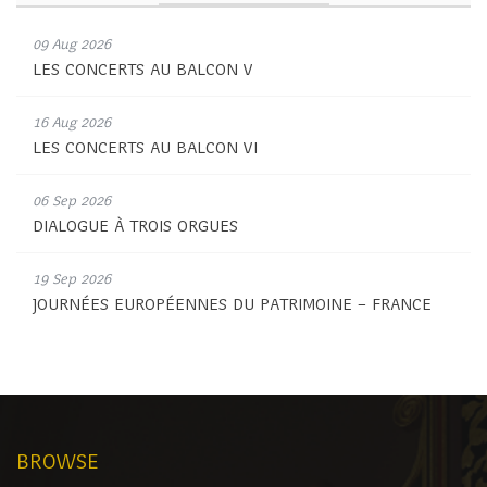
09 Aug 2026
LES CONCERTS AU BALCON V
16 Aug 2026
LES CONCERTS AU BALCON VI
06 Sep 2026
DIALOGUE À TROIS ORGUES
19 Sep 2026
JOURNÉES EUROPÉENNES DU PATRIMOINE – FRANCE
BROWSE