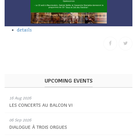
details
UPCOMING EVENTS
16 Aug 2026
LES CONCERTS AU BALCON VI
06 Sep 2026
DIALOGUE À TROIS ORGUES