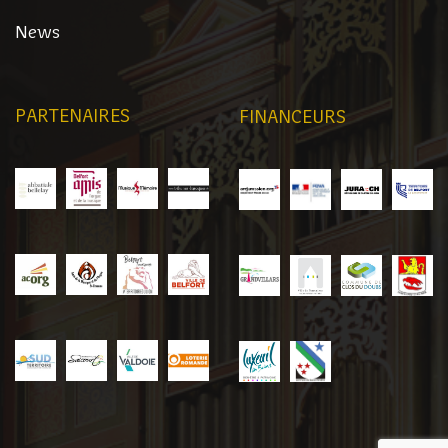
News
PARTENAIRES
FINANCEURS