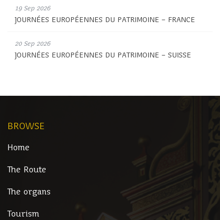
19 Sep 2026
JOURNÉES EUROPÉENNES DU PATRIMOINE – FRANCE
20 Sep 2026
JOURNÉES EUROPÉENNES DU PATRIMOINE – SUISSE
BROWSE
Home
The Route
The organs
Tourism