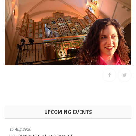
UPCOMING EVENTS
16 Aug 2026