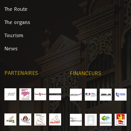
The Route
The organs
Tourism
News
PARTENAIRES
FINANCEURS